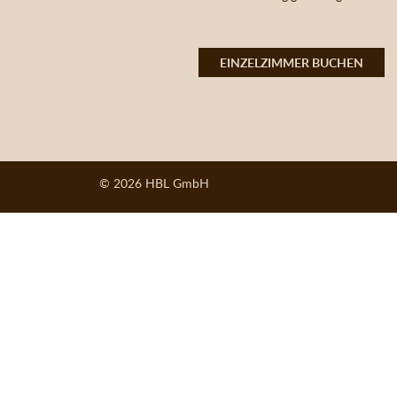
EINZELZIMMER BUCHEN
© 2026 HBL GmbH