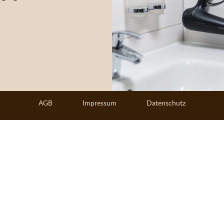
AGB
Impressum
Datenschutz